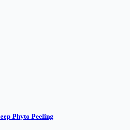
eep Phyto Peeling