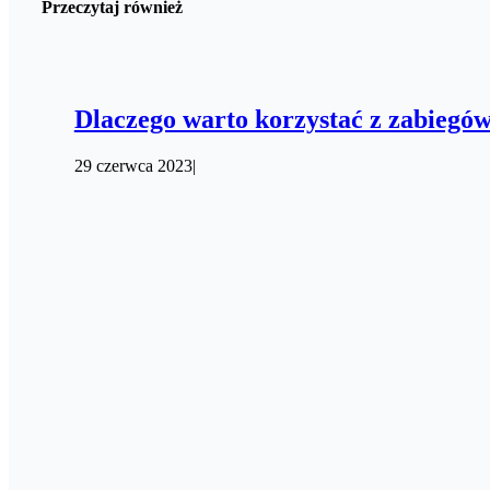
Przeczytaj również
Dlaczego warto korzystać z zabiegów 
29 czerwca 2023
|