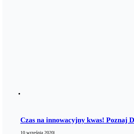
Czas na innowacyjny kwas! Poznaj D
10 września 2020
|