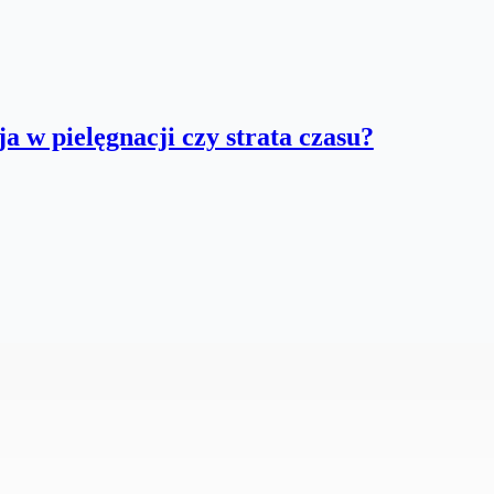
a w pielęgnacji czy strata czasu?