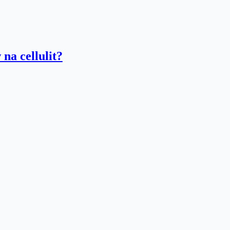
na cellulit?