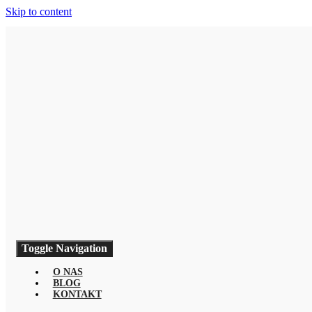
Skip to content
Toggle Navigation
O NAS
BLOG
KONTAKT