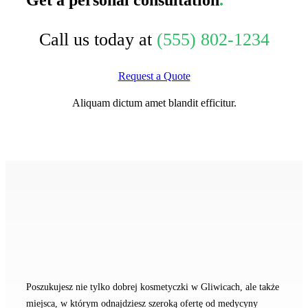
Call us today at
(555) 802-1234
Request a Quote
Aliquam dictum amet blandit efficitur.
Poszukujesz nie tylko dobrej kosmetyczki w Gliwicach, ale także
miejsca, w którym odnajdziesz szeroką ofertę od medycyny