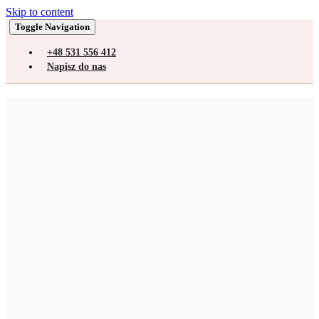
Skip to content
Toggle Navigation
+48 531 556 412
Napisz do nas