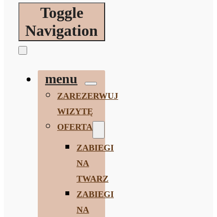
Toggle
Navigation
menu
ZAREZERWUJ
WIZYTĘ
OFERTA
ZABIEGI
NA
TWARZ
ZABIEGI
NA