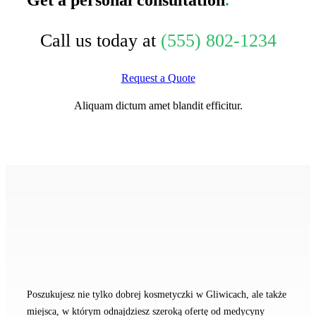
Call us today at
(555) 802-1234
Request a Quote
Aliquam dictum amet blandit efficitur.
Poszukujesz nie tylko dobrej kosmetyczki w Gliwicach, ale także
miejsca, w którym odnajdziesz szeroką ofertę od medycyny