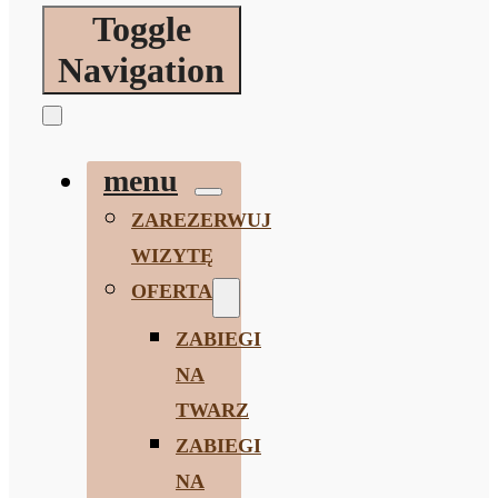
Toggle
Navigation
menu
ZAREZERWUJ
WIZYTĘ
OFERTA
ZABIEGI
NA
TWARZ
ZABIEGI
NA