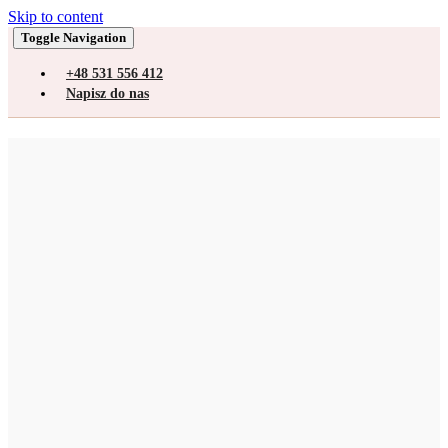
Skip to content
Toggle Navigation
+48 531 556 412
Napisz do nas